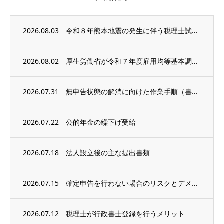
2026.08.03
令和８年熊本地震の発生に伴う税理士試験の延期等
2026.08.02
厚生労働省が令和７年度雇用均等基本調査の結果を公表
2026.07.31
無申告状態の解消に向けた作業手順（書類収集編）
2026.07.22
公的年金の繰下げ受給
2026.07.18
法人設立後の主な提出書類
2026.07.15
確定申告を行わない場合のリスクとデメリット
2026.07.12
税理士が行政書士登録を行うメリット