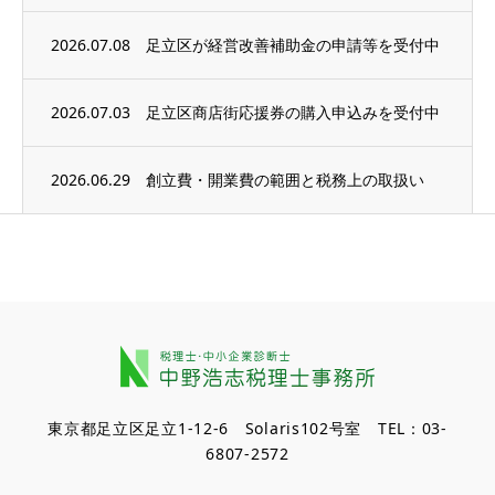
2026.07.08
足立区が経営改善補助金の申請等を受付中
2026.07.03
足立区商店街応援券の購入申込みを受付中
2026.06.29
創立費・開業費の範囲と税務上の取扱い
東京都足立区足立1-12-6 Solaris102号室 TEL：03-
6807-2572