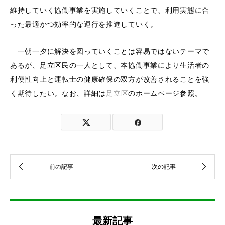
維持していく協働事業を実施していくことで、利用実態に合
った最適かつ効率的な運行を推進していく。
一朝一夕に解決を図っていくことは容易ではないテーマで
あるが、足立区民の一人として、本協働事業により生活者の
利便性向上と運転士の健康確保の双方が改善されることを強
く期待したい。なお、詳細は
足立区
のホームページ参照。
最新記事