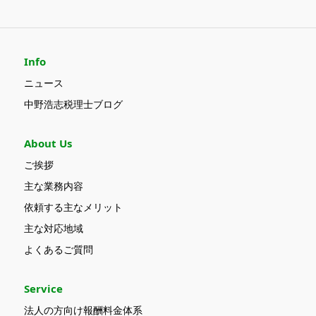
Info
ニュース
中野浩志税理士ブログ
About Us
ご挨拶
主な業務内容
依頼する主なメリット
主な対応地域
よくあるご質問
Service
法人の方向け報酬料金体系