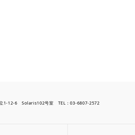
12-6 Solaris102号室 TEL：03-6807-2572