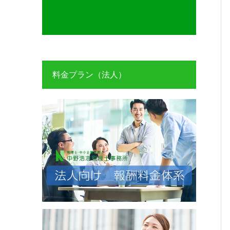
料金プラン（法人）