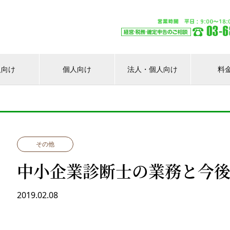
人向け
個人向け
法人・個人向け
料
その他
中小企業診断士の業務と今
2019.02.08