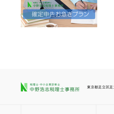
東京都足立区足立1-