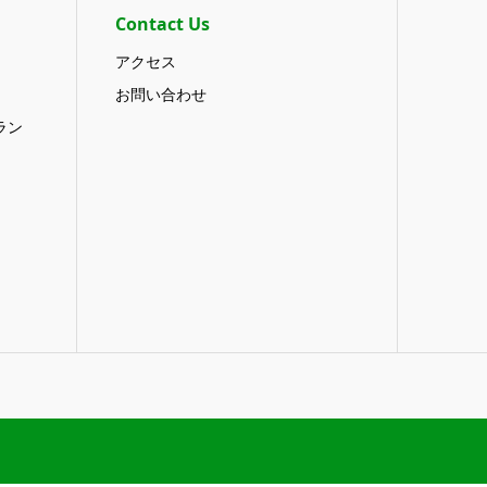
Contact Us
アクセス
お問い合わせ
ラン