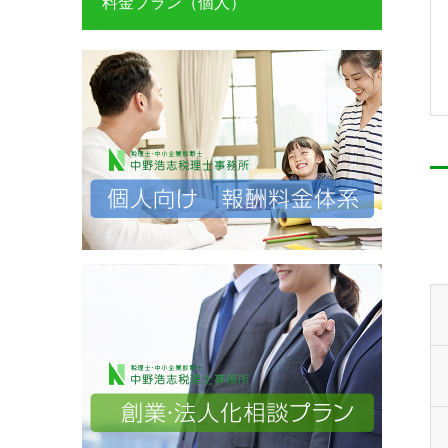
料金プラン（個人）