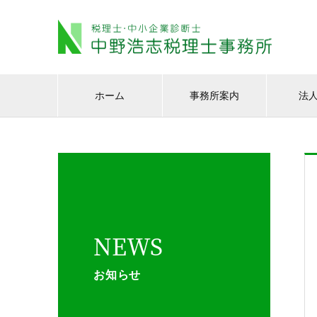
ホーム
事務所案内
法
NEWS
お知らせ