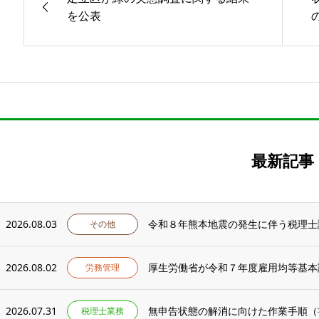
を公表
最新記事
2026.08.03
令和８年熊本地震の発生に伴う税理士
その他
2026.08.02
厚生労働省が令和７年度雇用均等基本
労務管理
2026.07.31
無申告状態の解消に向けた作業手順（
税理士業務