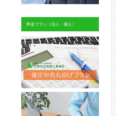
料金プラン（法人・個人）