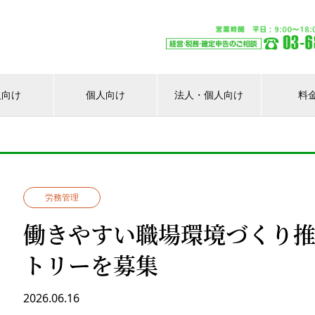
人向け
個人向け
法人・個人向け
料
労務管理
働きやすい職場環境づくり
トリーを募集
2026.06.16