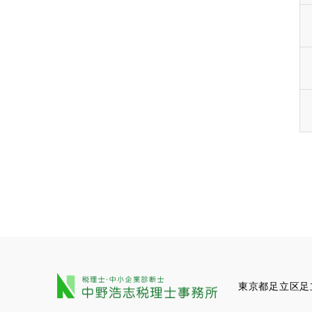
東京都足立区足立1-