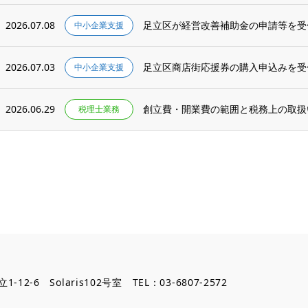
2026.07.08
足立区が経営改善補助金の申請等を受
中小企業支援
2026.07.03
足立区商店街応援券の購入申込みを受
中小企業支援
2026.06.29
創立費・開業費の範囲と税務上の取扱
税理士業務
12-6 Solaris102号室 TEL：03-6807-2572