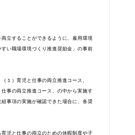
両立することができるように、雇用環境
やすい職場環境づくり推進奨励金」の事前
（１）育児と仕事の両立推進コース、
と仕事の両立推進コース、の中から実施す
取組事項の実施が確認できた場合に、各奨
育児と仕事の両立のための休暇制度や子