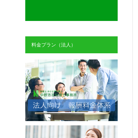
料金プラン（法人）