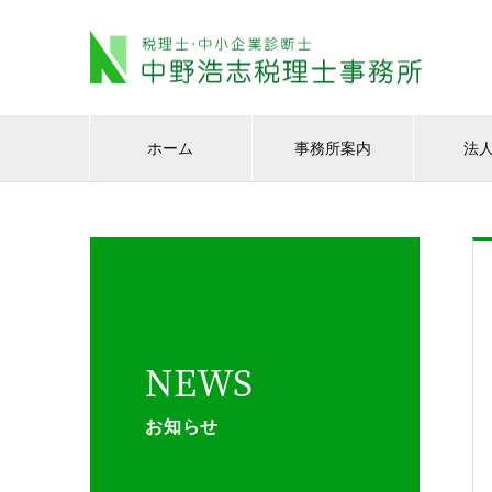
ホーム
事務所案内
法
NEWS
お知らせ