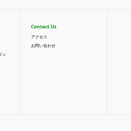
Contact Us
アクセス
お問い合わせ
ラン