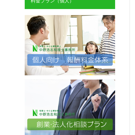
料金プラン（個人）