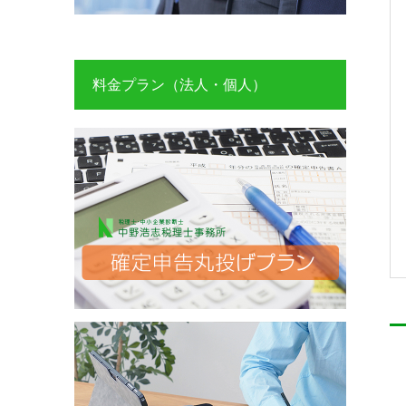
料金プラン（法人・個人）