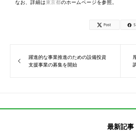
なお、詳細は
東京都
のホームページを参照。
Post
S
躍進的な事業推進のための設備投資
支援事業の募集を開始
最新記事