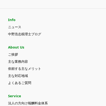
Info
ニュース
中野浩志税理士ブログ
About Us
ご挨拶
主な業務内容
依頼する主なメリット
主な対応地域
よくあるご質問
Service
法人の方向け報酬料金体系