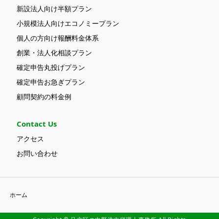
新設法人向け半額プラン
小規模法人向けエコノミープラン
個人の方向け報酬料金体系
創業・法人化相談プラン
確定申告丸投げプラン
確定申告お急ぎプラン
顧問契約の料金例
Contact Us
アクセス
お問い合わせ
ホーム