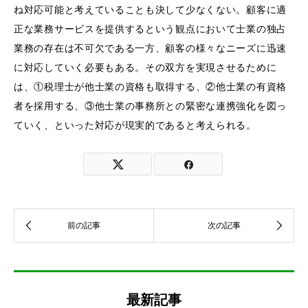
ね対応可能と考えていることも決して少なくない。顧客に適
正な業務サービスを提供するという観点において士業の独占
業務の存在は不可欠である一方、顧客の様々なニーズに迅速
に対応していく必要もある。その双方を実現させるために
は、①税理士が他士業の資格も取得する、②他士業の有資格
者を採用する、③他士業の事務所との緊密な連携強化を図っ
ていく、といった対応が現実的であると考えられる。
最新記事