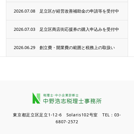
2026.07.08
足立区が経営改善補助金の申請等を受付中
2026.07.03
足立区商店街応援券の購入申込みを受付中
2026.06.29
創立費・開業費の範囲と税務上の取扱い
東京都足立区足立1-12-6 Solaris102号室 TEL：03-
6807-2572