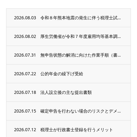
2026.08.03
令和８年熊本地震の発生に伴う税理士試験の延期等
2026.08.02
厚生労働省が令和７年度雇用均等基本調査の結果を公表
2026.07.31
無申告状態の解消に向けた作業手順（書類収集編）
2026.07.22
公的年金の繰下げ受給
2026.07.18
法人設立後の主な提出書類
2026.07.15
確定申告を行わない場合のリスクとデメリット
2026.07.12
税理士が行政書士登録を行うメリット