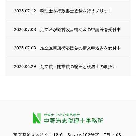
2026.07.12
税理士が行政書士登録を行うメリット
2026.07.08
足立区が経営改善補助金の申請等を受付中
2026.07.03
足立区商店街応援券の購入申込みを受付中
2026.06.29
創立費・開業費の範囲と税務上の取扱い
東京都足立区足立1-12-6 Solaris102号室 TEL：03-