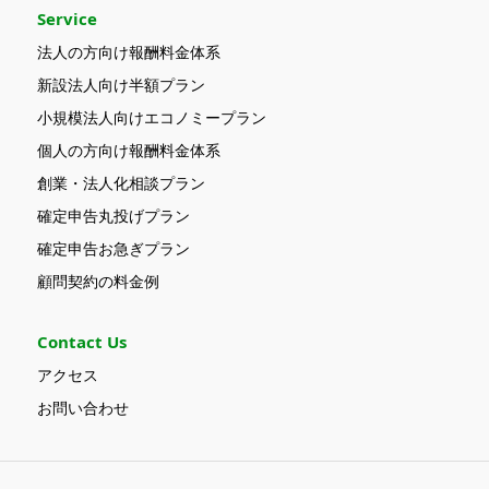
Service
法人の方向け報酬料金体系
新設法人向け半額プラン
小規模法人向けエコノミープラン
個人の方向け報酬料金体系
創業・法人化相談プラン
確定申告丸投げプラン
確定申告お急ぎプラン
顧問契約の料金例
Contact Us
アクセス
お問い合わせ