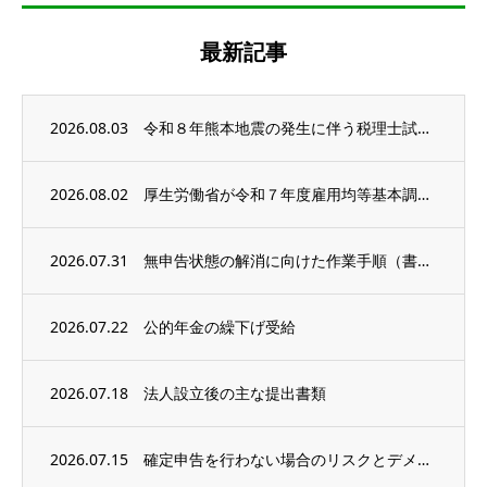
最新記事
2026.08.03
令和８年熊本地震の発生に伴う税理士試験の延期等
2026.08.02
厚生労働省が令和７年度雇用均等基本調査の結果を公表
2026.07.31
無申告状態の解消に向けた作業手順（書類収集編）
2026.07.22
公的年金の繰下げ受給
2026.07.18
法人設立後の主な提出書類
2026.07.15
確定申告を行わない場合のリスクとデメリット