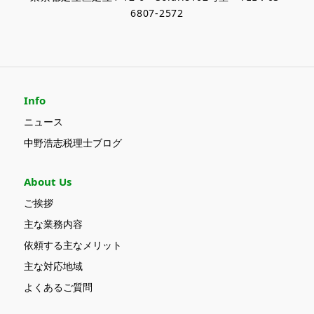
6807-2572
Info
ニュース
中野浩志税理士ブログ
About Us
ご挨拶
主な業務内容
依頼する主なメリット
主な対応地域
よくあるご質問