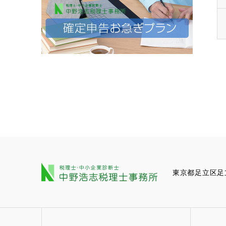
東京都足立区足立1-