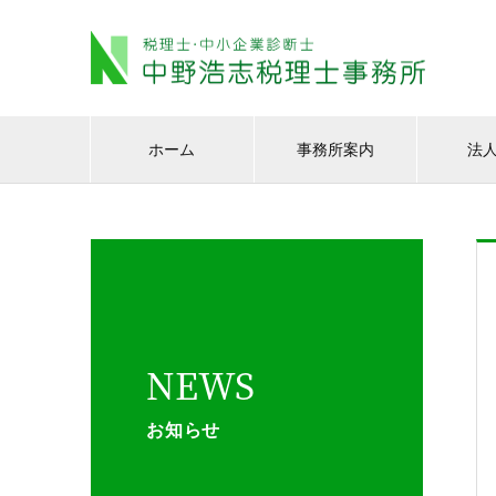
ホーム
事務所案内
法
NEWS
お知らせ