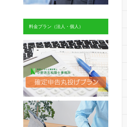
料金プラン（法人・個人）