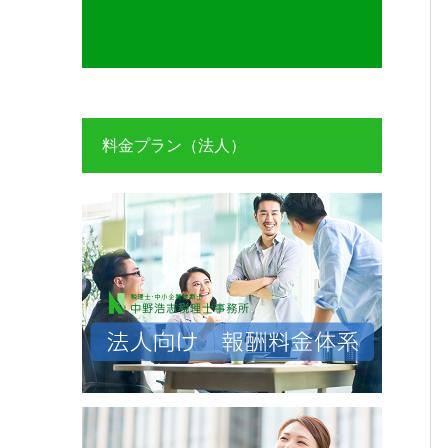
料金プラン（法人）