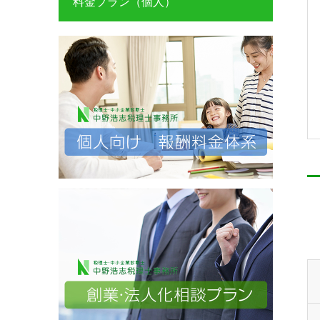
料金プラン（個人）