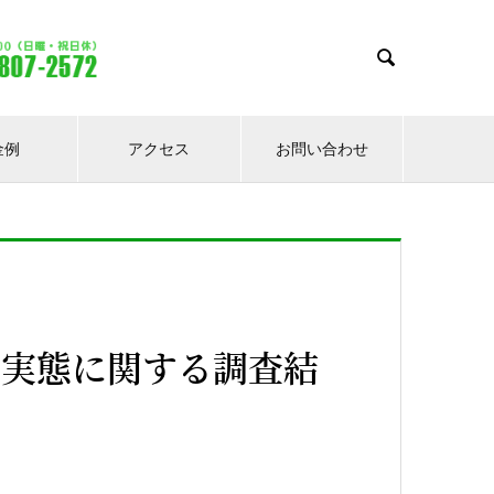

金例
アクセス
お問い合わせ
の実態に関する調査結