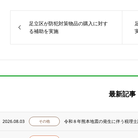
足立区が防犯対策物品の購入に対す
る補助を実施
最新記事
2026.08.03
令和８年熊本地震の発生に伴う税理士
その他