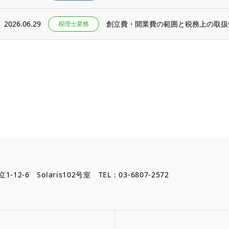
2026.06.29
創立費・開業費の範囲と税務上の取扱
税理士業務
12-6 Solaris102号室 TEL：03-6807-2572