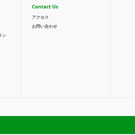
Contact Us
アクセス
お問い合わせ
ラン