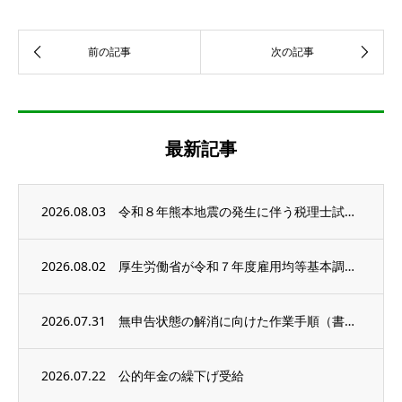
最新記事
2026.08.03
令和８年熊本地震の発生に伴う税理士試験の延期等
2026.08.02
厚生労働省が令和７年度雇用均等基本調査の結果を公表
2026.07.31
無申告状態の解消に向けた作業手順（書類収集編）
2026.07.22
公的年金の繰下げ受給