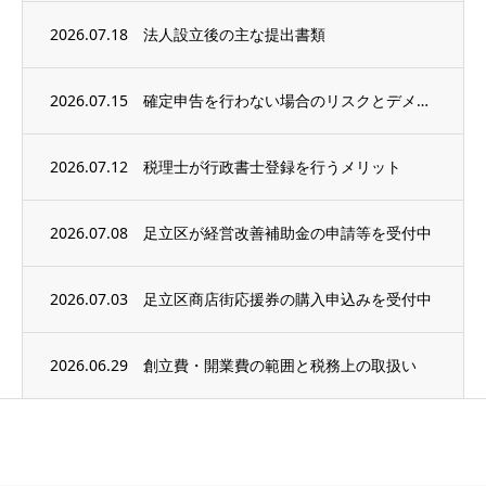
2026.07.18
法人設立後の主な提出書類
2026.07.15
確定申告を行わない場合のリスクとデメリット
2026.07.12
税理士が行政書士登録を行うメリット
2026.07.08
足立区が経営改善補助金の申請等を受付中
2026.07.03
足立区商店街応援券の購入申込みを受付中
2026.06.29
創立費・開業費の範囲と税務上の取扱い