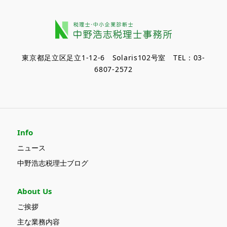
東京都足立区足立1-12-6 Solaris102号室 TEL：03-
6807-2572
Info
ニュース
中野浩志税理士ブログ
About Us
ご挨拶
主な業務内容