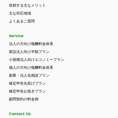
依頼する主なメリット
主な対応地域
よくあるご質問
Service
法人の方向け報酬料金体系
新設法人向け半額プラン
小規模法人向けエコノミープラン
個人の方向け報酬料金体系
創業・法人化相談プラン
確定申告丸投げプラン
確定申告お急ぎプラン
顧問契約の料金例
Contact Us